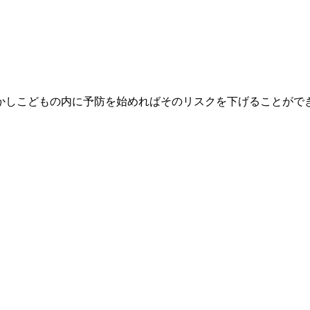
かしこどもの内に予防を始めればそのリスクを下げることがで