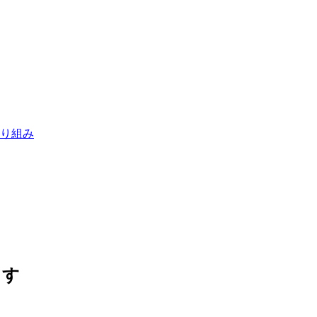
り組み
ます