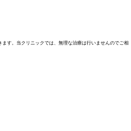
きます。当クリニックでは、無理な治療は行いませんのでご相