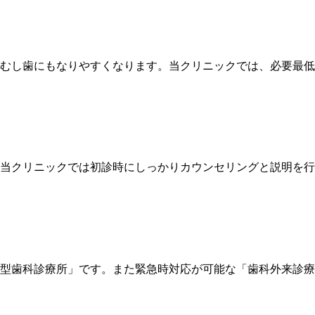
むし歯にもなりやすくなります。当クリニックでは、必要最低
当クリニックでは初診時にしっかりカウンセリングと説明を行
型歯科診療所」です。また緊急時対応が可能な「歯科外来診療