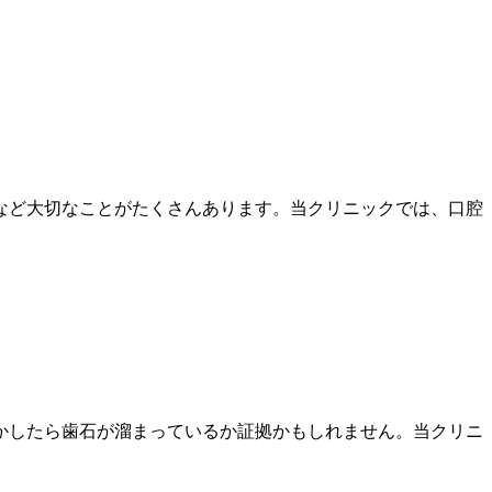
など大切なことがたくさんあります。当クリニックでは、口腔
かしたら歯石が溜まっているか証拠かもしれません。当クリニ