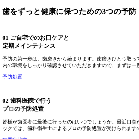
歯をずっと健康に保つための3つの予防
01
ご自宅でのお口ケアと
定期メインテナンス
予防の第一歩は、歯磨きから始まります。歯磨きひとつ取っ
内の環境をしっかり確認させていただきますので、まずは一
予防処置
02
歯科医院で行う
プロの予防処置
皆様が歯医者に最後に行ったのはいつでしょうか。最近口臭
ックでは、歯科衛生士によるプロの予防処置が受けられます