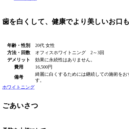
歯を白くして、健康でより美しいお口
年齢・性別
20代 女性
方法・回数
オフィスホワイトニング 2～3回
デメリット
効果に永続性はありません。
費用
16,500円
綺麗に白くするためには継続しての施術をお
備考
す。
ホワイトニング
ごあいさつ