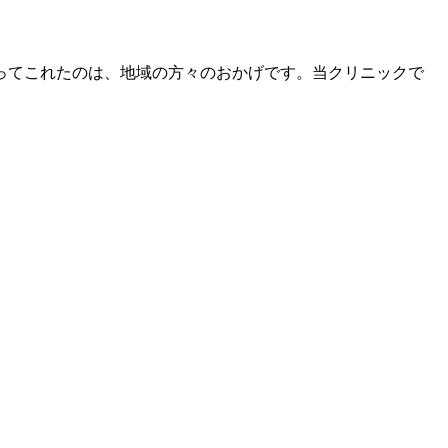
張ってこれたのは、地域の方々のおかげです。当クリニックで