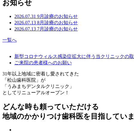
お知らせ
2026.07.31
9月診療のお知らせ
2026.07.13
8月診療のお知らせ
2026.07.13
7月診療のお知らせ
一覧へ
新型コロナウィルス感染症拡大に伴う当クリニックの取
ご来院の患者様へのお願い
31年以上地域に密着し愛されてきた
「松山歯科医院」が
「うみまちデンタルクリニック」
としてリニューアルオープン！
どんな時も頼っていただける
地域のかかりつけ歯科医を目指してい