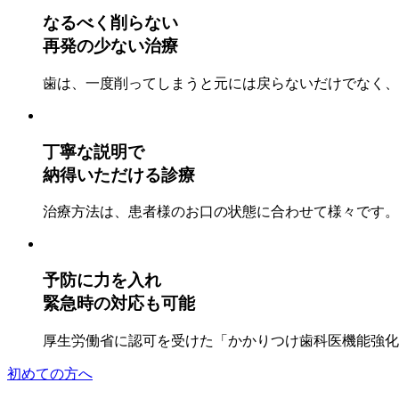
なるべく削らない
再発の少ない治療
歯は、一度削ってしまうと元には戻らないだけでなく、
丁寧な説明で
納得いただける診療
治療方法は、患者様のお口の状態に合わせて様々です。
予防に力を入れ
緊急時の対応も可能
厚生労働省に認可を受けた「かかりつけ歯科医機能強化
初めての方へ