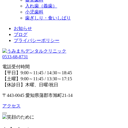
入れ歯（義歯）
小児歯科
歯ぎしり・食いしばり
お知らせ
ブログ
プライバシーポリシー
0533-68-8731
電話受付時間
【平日】9:00～11:45 / 14:30～18:45
【土曜】9:00～11:45 / 13:30～17:15
【休診日】木曜、日曜/祝日
〒443-0045 愛知県蒲郡市旭町21-14
アクセス